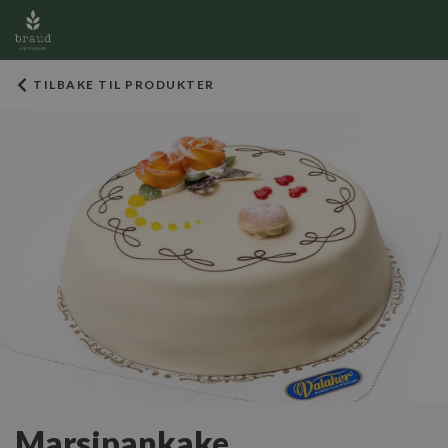
TILBAKE TIL PRODUKTER
Marsipankake